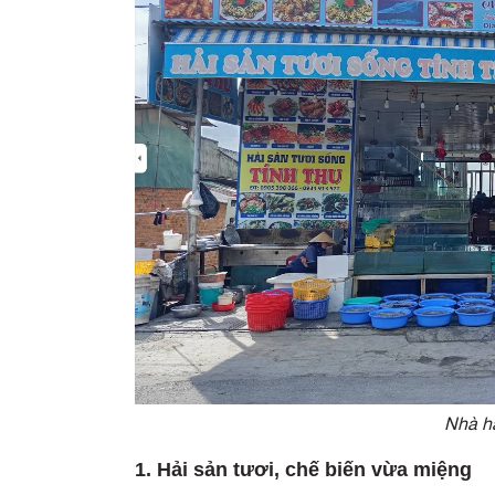
Nhà h
1. Hải sản tươi, chế biến vừa miệng