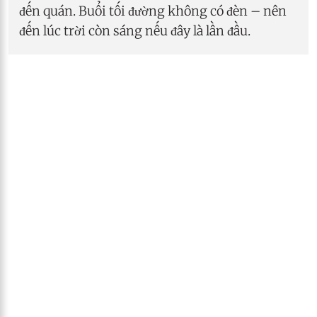
đến quán. Buổi tối đường không có đèn – nên
đến lúc trời còn sáng nếu đây là lần đầu.