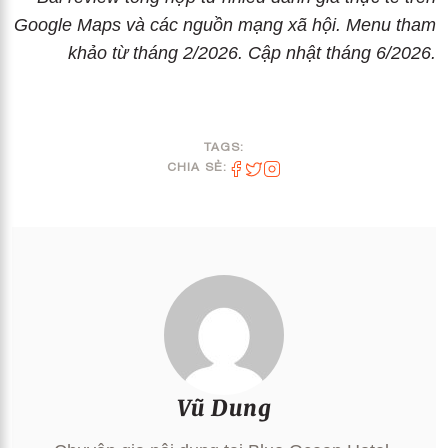
Google Maps và các nguồn mạng xã hội. Menu tham
khảo từ tháng 2/2026. Cập nhật tháng 6/2026.
TAGS:
CHIA SẺ:
Vũ Dung