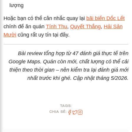
lượng
Hoặc bạn có thể cân nhắc quay lại
bãi biển Dốc Lết
chính để ăn quán
Tính Thu
,
Quyết Thắng
,
Hải Sản
Mười
cũng rất uy tín tại đây.
Bài review tổng hợp từ 47 đánh giá thực tế trên
Google Maps. Quán còn mới, chất lượng có thể cải
thiện theo thời gian – nên kiểm tra lại đánh giá mới
nhất trước khi ghé. Cập nhật tháng 5/2026.
TAGS:
CHIA SẺ: