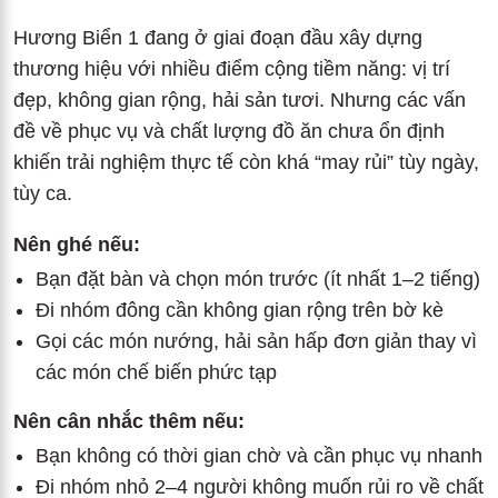
Hương Biển 1 đang ở giai đoạn đầu xây dựng
thương hiệu với nhiều điểm cộng tiềm năng: vị trí
đẹp, không gian rộng, hải sản tươi. Nhưng các vấn
đề về phục vụ và chất lượng đồ ăn chưa ổn định
khiến trải nghiệm thực tế còn khá “may rủi” tùy ngày,
tùy ca.
Nên ghé nếu:
Bạn đặt bàn và chọn món trước (ít nhất 1–2 tiếng)
Đi nhóm đông cần không gian rộng trên bờ kè
Gọi các món nướng, hải sản hấp đơn giản thay vì
các món chế biến phức tạp
Nên cân nhắc thêm nếu:
Bạn không có thời gian chờ và cần phục vụ nhanh
Đi nhóm nhỏ 2–4 người không muốn rủi ro về chất