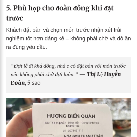
5. Phù hợp cho đoàn đông khi đặt
trước
Khách đặt bàn và chọn món trước nhận xét trải
nghiệm tốt hơn đáng kể – không phải chờ và đồ ăn
ra đúng yêu cầu.
“Đợt lễ đi khá đông, nhà e có đặt bàn với món trước
nên không phải chờ đợi luôn.”
—
Thị Lệ Huyền
Đoàn
, 5 sao