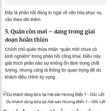
Đây là phản hồi đáng lo ngại về văn hóa phục vụ,
cần theo dõi thêm.
5. Quán còn mới – đang trong giai
đoạn hoàn thiện
Chính chủ quán thừa nhận “quán mới chưa có
kinh nghiệm” trong phản hồi công khai. Điều này
giải thích phần nào sự không ổn định trong chất
lượng, nhưng cũng là thông tin quan trọng để du
khách điều chỉnh kỳ vọng.
Du khách dùng bữa tại Hải sản Hương Biển 1 – Dốc Lết