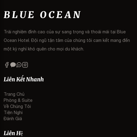
BLUE OCEAN
Trải nghiệm đỉnh cao của sự sang trọng và thoải mái tại Blue
Ocean Hotel. Đội ngũ tận tâm của chúng tôi cam kết mang đến
một kỳ nghỉ khó quên cho mọi du khách.
Zalo
Liên Kết Nhanh
Trang Chủ
Phòng & Suite
Về Chúng Tôi
Tiện Nghi
Đánh Giá
Liên Hệ