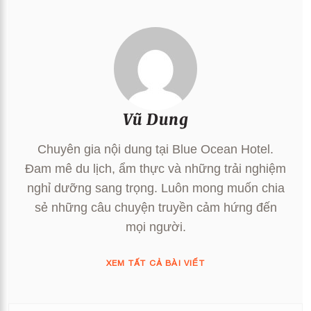
Vũ Dung
Chuyên gia nội dung tại Blue Ocean Hotel.
Đam mê du lịch, ẩm thực và những trải nghiệm
nghỉ dưỡng sang trọng. Luôn mong muốn chia
sẻ những câu chuyện truyền cảm hứng đến
mọi người.
XEM TẤT CẢ BÀI VIẾT