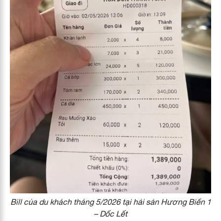
Bill của du khách tháng 5/2026 tại hải sản Hương Biển 1
– Dốc Lết