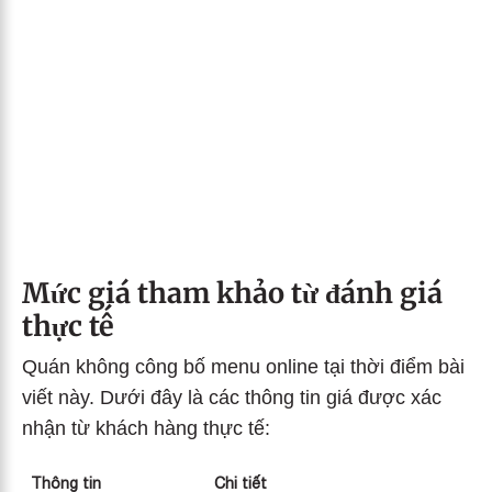
Mức giá tham khảo từ đánh giá
thực tế
Quán không công bố menu online tại thời điểm bài
viết này. Dưới đây là các thông tin giá được xác
nhận từ khách hàng thực tế:
Thông tin
Chi tiết